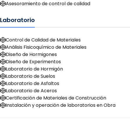
Asesoramiento de control de calidad
Laboratorio
Control de Calidad de Materiales
Análisis Fisicoquímico de Materiales
Diseño de Hormigones
Diseño de Experimentos
Laboratorio de Hormigón
Laboratorio de Suelos
Laboratorio de Asfaltos
Laboratorio de Aceros
Certificación de Materiales de Construcción
Instalación y operación de laboratorios en Obra