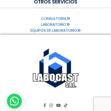
OTROS SERVICIOS
CONSULTORIA
LABORATORIO
EQUIPOS DE LABORATORIO