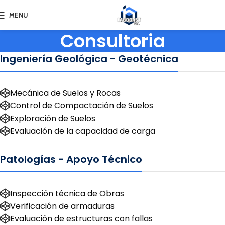
MENU
Consultoria
Ingeniería Geológica - Geotécnica
Mecánica de Suelos y Rocas
Control de Compactación de Suelos
Exploración de Suelos
Evaluación de la capacidad de carga
Patologías - Apoyo Técnico
Inspección técnica de Obras
Verificación de armaduras
Evaluación de estructuras con fallas